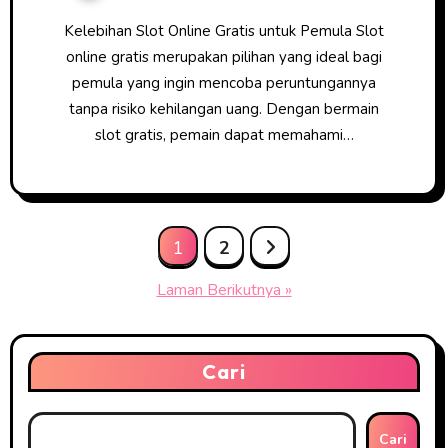
Kelebihan Slot Online Gratis untuk Pemula Slot
online gratis merupakan pilihan yang ideal bagi
pemula yang ingin mencoba peruntungannya
tanpa risiko kehilangan uang. Dengan bermain
slot gratis, pemain dapat memahami…
Paginasi
1
2
pos
Laman Berikutnya »
Cari
Cari