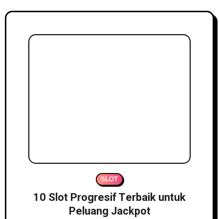
SLOT
10 Slot Progresif Terbaik untuk
Peluang Jackpot