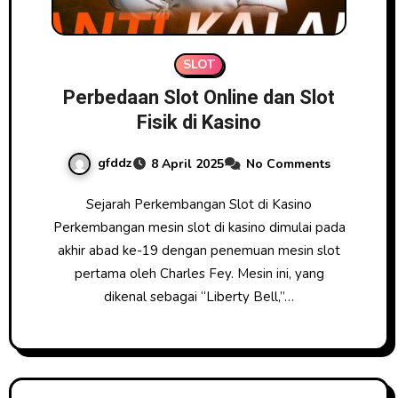
SLOT
Perbedaan Slot Online dan Slot
Fisik di Kasino
gfddz
8 April 2025
No Comments
Sejarah Perkembangan Slot di Kasino
Perkembangan mesin slot di kasino dimulai pada
akhir abad ke-19 dengan penemuan mesin slot
pertama oleh Charles Fey. Mesin ini, yang
dikenal sebagai “Liberty Bell,”…