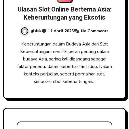
Ulasan Slot Online Bertema Asia:
Keberuntungan yang Eksotis
gfddz
11 April 2025
No Comments
Keberuntungan dalam Budaya Asia dan Slot
Keberuntungan memiliki peran penting dalam
budaya Asia, sering kali dipandang sebagai
faktor penentu dalam keberhasilan hidup. Dalam
konteks perjudian, seperti permainan slot,
simbol-simbol keberuntungan…