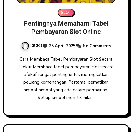
SLOT
Pentingnya Memahami Tabel
Pembayaran Slot Online
gfddz
25 April 2025
No Comments
Cara Membaca Tabel Pembayaran Slot Secara
Efektif Membaca tabel pembayaran slot secara
efektif sangat penting untuk meningkatkan
peluang kemenangan. Pertama, perhatikan
simbol-simbol yang ada dalam permainan.
Setiap simbol memiliki nilai…