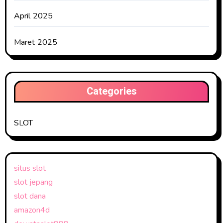
April 2025
Maret 2025
Categories
SLOT
situs slot
slot jepang
slot dana
amazon4d