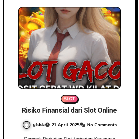
SLOT
Risiko Finansial dari Slot Online
gfddz
21 April 2025
No Comments
Dampak Perjudian Slot terhadap Keuangan