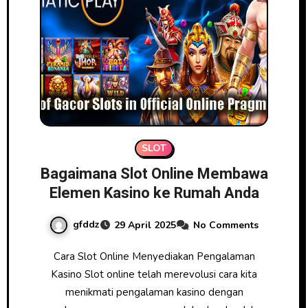
SLOT
Bagaimana Slot Online Membawa
Elemen Kasino ke Rumah Anda
gfddz
29 April 2025
No Comments
Cara Slot Online Menyediakan Pengalaman
Kasino Slot online telah merevolusi cara kita
menikmati pengalaman kasino dengan