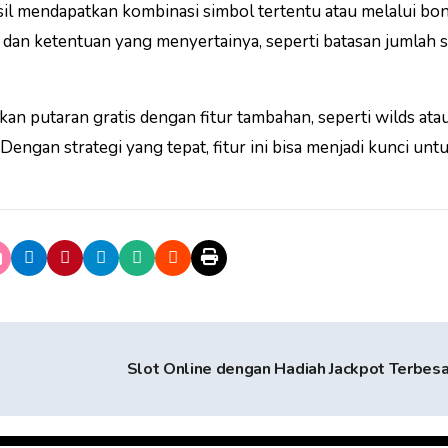
asil mendapatkan kombinasi simbol tertentu atau melalui bo
dan ketentuan yang menyertainya, seperti batasan jumlah 
an putaran gratis dengan fitur tambahan, seperti wilds ata
gan strategi yang tepat, fitur ini bisa menjadi kunci unt
Slot Online dengan Hadiah Jackpot Terbes