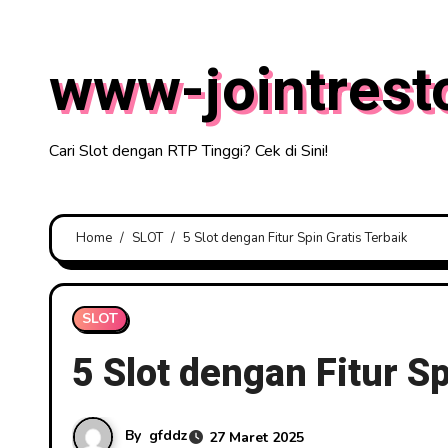
Skip
to
www-jointres
content
Cari Slot dengan RTP Tinggi? Cek di Sini!
Home
SLOT
5 Slot dengan Fitur Spin Gratis Terbaik
SLOT
5 Slot dengan Fitur S
By
gfddz
27 Maret 2025