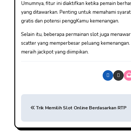
Umumnya, fitur ini diaktifkan ketika pemain berh
yang ditawarkan. Penting untuk memahami syarat 
gratis dan potensi penggKamu kemenangan.
Selain itu, beberapa permainan slot juga menawark
scatter yang memperbesar peluang kemenangan. Den
meraih jackpot yang diimpikan.
N
Trik Memilih Slot Online Berdasarkan RTP
a
v