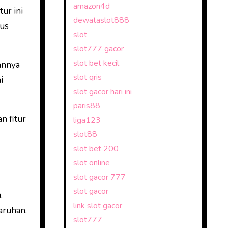
amazon4d
dewataslot888
rus
slot
slot777 gacor
slot bet kecil
kannya
slot qris
i
slot gacor hari ini
paris88
n fitur
liga123
slot88
slot bet 200
slot online
slot gacor 777
slot gacor
link slot gacor
aruhan.
slot777