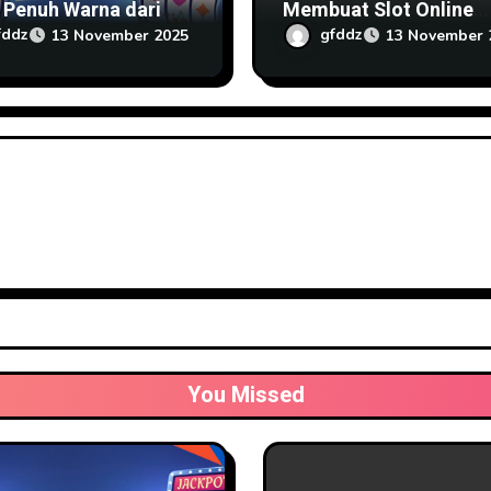
 Penuh Warna dari
Membuat Slot Online
 Komputer
Tetap Adil?
fddz
gfddz
13 November 2025
13 November 
You Missed