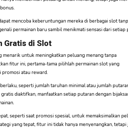
 bonus.
dapat mencoba keberuntungan mereka di berbagai slot tanpa
ngenali permainan baru sambil menikmati sensasi dari setiap 
Gratis di Slot
 fitur ini, pertama-tama pilihlah permainan slot yang
i promosi atau reward.
 berlaku, seperti jumlah taruhan minimal atau jumlah putar
gratis diaktifkan, manfaatkan setiap putaran dengan bijaksa
ainan.
tepat, seperti saat promosi spesial, untuk memaksimalkan pe
tegi yang tepat, fitur ini tidak hanya menyenangkan, tetapi 