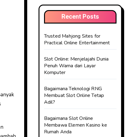
Recent Posts
Trusted Mahjong Sites for
Practical Online Entertainment
Slot Online: Menjelajahi Dunia
Penuh Warna dari Layar
Komputer
Bagaimana Teknologi RNG
Banyak
Membuat Slot Online Tetap
Adil?
s
Bagaimana Slot Online
Membawa Elemen Kasino ke
an
Rumah Anda
enambah