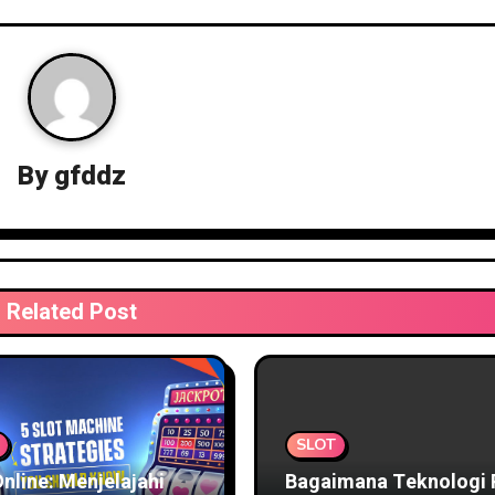
By
gfddz
Related Post
SLOT
Online: Menjelajahi
Bagaimana Teknologi