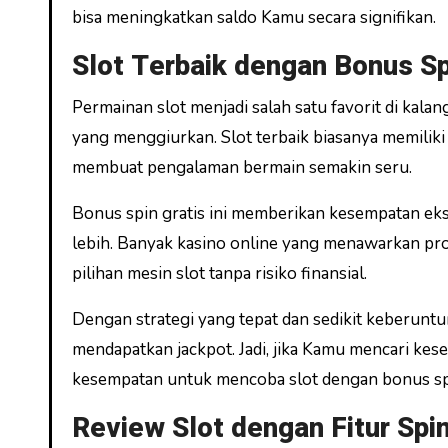
bisa meningkatkan saldo Kamu secara signifikan.
Slot Terbaik dengan Bonus Sp
Permainan slot menjadi salah satu favorit di kalangan penjudi online, terutama ketika menawarkan bonus spin gratis
yang menggiurkan. Slot terbaik biasanya memilik
membuat pengalaman bermain semakin seru.
Bonus spin gratis ini memberikan kesempatan e
lebih. Banyak kasino online yang menawarkan pr
pilihan mesin slot tanpa risiko finansial.
Dengan strategi yang tepat dan sedikit keberun
mendapatkan jackpot. Jadi, jika Kamu mencari ke
kesempatan untuk mencoba slot dengan bonus spi
Review Slot dengan Fitur Spin