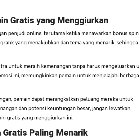
in Gratis yang Menggiurkan
i grafik yang menakjubkan dan tema yang menarik, sehingga
kstra untuk meraih kemenangan tanpa harus mengeluarkan 
omosi ini, memungkinkan pemain untuk menjelajahi berbaga
tungan, pemain dapat meningkatkan peluang mereka untuk
senangan dan potensi keuntungan besar, jangan lewatkan
n gratis yang menggiurkan ini.
 Gratis Paling Menarik