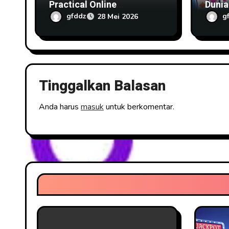
Practical Online
Dunia
Entertainment
Layar
gfddz
g
28 Mei 2026
Tinggalkan Balasan
Anda harus
masuk
untuk berkomentar.