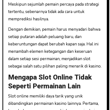
Meskipun sejumlah pemain percaya pada strategi
tertentu, sebenarnya tidak ada cara untuk
memprediksi hasilnya.
Dengan demikian, pemain harus menyadari bahwa
setiap putaran adalah peluang baru, dan
keberuntungan dapat berubah kapan saja. Hal ini
menambah elemen ketegangan dan keseruan
dalam setiap sesi permainan, menjadikan slot
sebagai salah satu pilihan paling menarik di kasino.
Mengapa Slot Online Tidak
Seperti Permainan Lain
Slot online memiliki daya tarik yang unik
dibandingkan permainan kasino lainnya. Pertama,