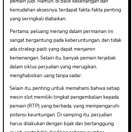
pemain judi. Namun, di balik kesenangan dan
kemudahan aksesnya, terdapat fakta-fakta penting
yang seringkali diabaikan.
Pertama, peluang menang dalam permainan ini
sangat bergantung pada keberuntungan, dan tidak
ada strategi pasti yang dapat menjamin
kemenangan. Selain itu, banyak pemain terjebak
dalam siklus perjudian yang merugikan,
menghabiskan uang tanpa sadar.
Selain itu, penting untuk memahami bahwa setiap
mesin slot memiliki tingkat pengembalian kepada
pemain (RTP) yang berbeda, yang mempengaruhi
potensi keuntungan. Di samping itu, perjudian
harus dilakukan dengan bijak dan bertanggung