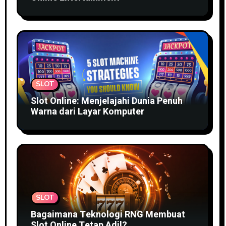
SLOT
Slot Online: Menjelajahi Dunia Penuh
Warna dari Layar Komputer
SLOT
Bagaimana Teknologi RNG Membuat
Slot Online Tetap Adil?