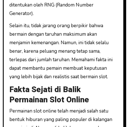
ditentukan oleh RNG (Random Number
Generator).
Selain itu, tidak jarang orang berpikir bahwa
bermain dengan taruhan maksimum akan
menjamin kemenangan. Namun, ini tidak selalu
benar, karena peluang menang tetap sama,
terlepas dari jumlah taruhan. Memahami fakta ini
dapat membantu pemain membuat keputusan
yang lebih bijak dan realistis saat bermain slot.
Fakta Sejati di Balik
Permainan Slot Online
Permainan slot online telah menjadi salah satu
bentuk hiburan yang paling populer di kalangan