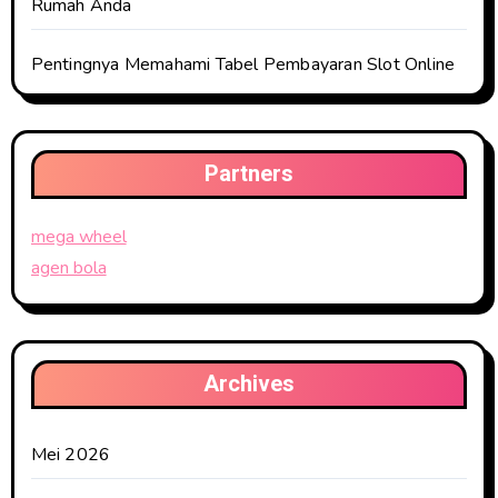
Rumah Anda
Pentingnya Memahami Tabel Pembayaran Slot Online
Partners
mega wheel
agen bola
Archives
Mei 2026