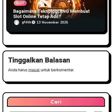
SLOT
Bagaimana Teknologi RNG Membuat
Slot Online Tetap Adil?
gfddz
13 November 2025
Tinggalkan Balasan
Anda harus
masuk
untuk berkomentar.
Cari